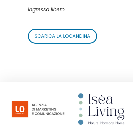
Ingresso libero.
SCARICA LA LOCANDINA