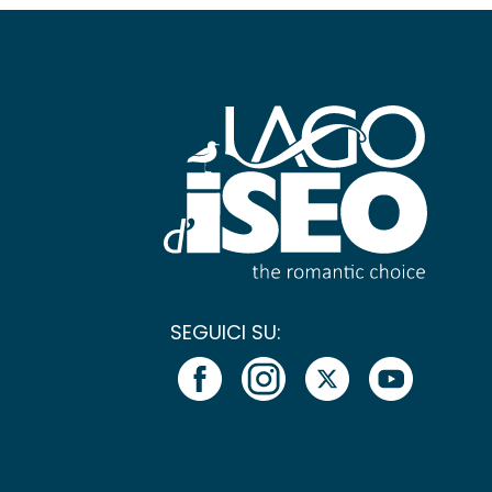
SEGUICI SU: