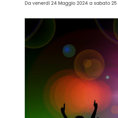
Da venerdì 24 Maggio 2024 a sabato 25 