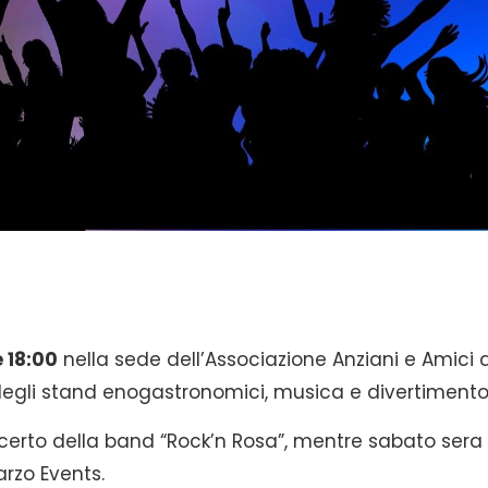
 18:00
nella sede dell’Associazione Anziani e Amici 
 degli stand enogastronomici, musica e divertimento
certo della band “Rock’n Rosa”, mentre sabato sera
arzo Events.