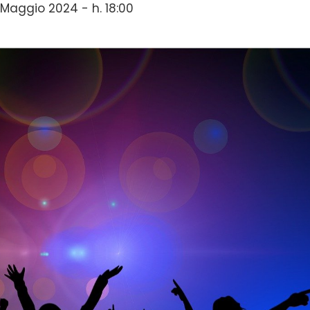
Maggio 2024 - h. 18:00