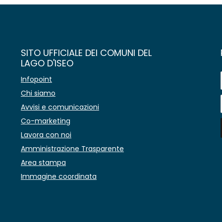
SITO UFFICIALE DEI COMUNI DEL
LAGO D'ISEO
Infopoint
Chi siamo
Avvisi e comunicazioni
Co-marketing
Lavora con noi
Amministrazione Trasparente
Area stampa
Immagine coordinata