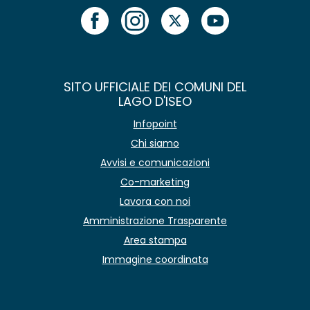
SITO UFFICIALE DEI COMUNI DEL
LAGO D'ISEO
Infopoint
Chi siamo
Avvisi e comunicazioni
Co-marketing
Lavora con noi
Amministrazione Trasparente
Area stampa
Immagine coordinata