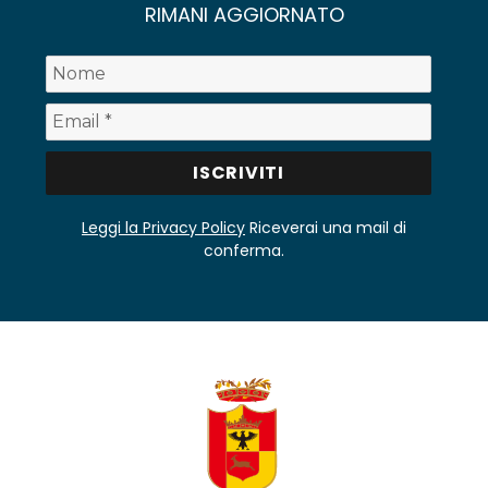
RIMANI AGGIORNATO
Leggi la Privacy Policy
Riceverai una mail di
conferma.