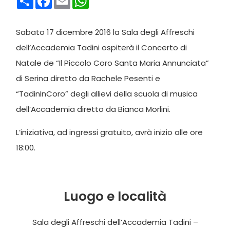
Sabato 17 dicembre 2016 la Sala degli Affreschi
dell’Accademia Tadini ospiterà il Concerto di
Natale de “Il Piccolo Coro Santa Maria Annunciata”
di Serina diretto da Rachele Pesenti e
“TadinInCoro” degli allievi della scuola di musica
dell’Accademia diretto da Bianca Morlini.
L’iniziativa, ad ingressi gratuito, avrà inizio alle ore
18:00.
Luogo e località
Sala degli Affreschi dell’Accademia Tadini –