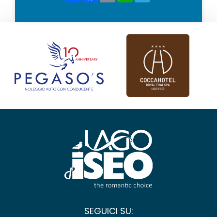
SEGUICI SU: