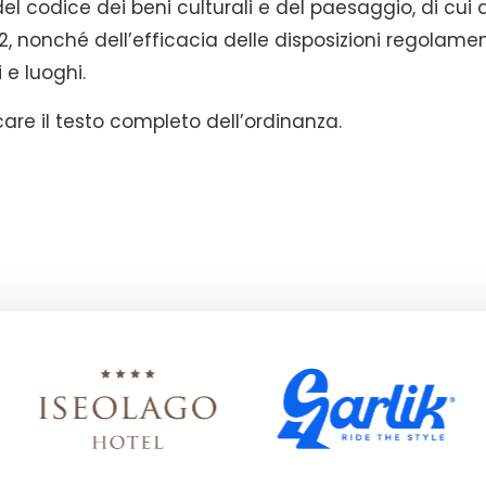
 del codice dei beni culturali e del paesaggio, di cui 
2, nonché dell’efficacia delle disposizioni regolamen
i e luoghi.
are il testo completo dell’ordinanza.