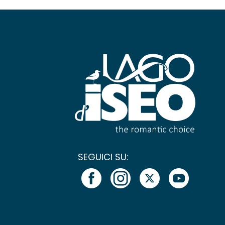
SEGUICI SU: