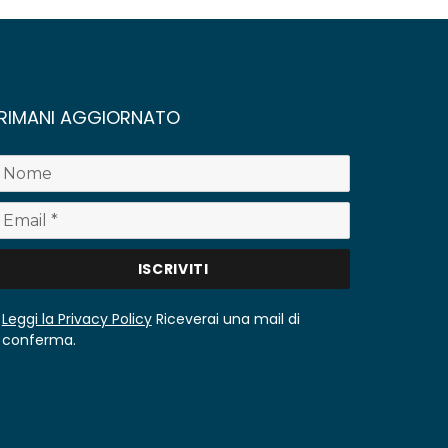
RIMANI AGGIORNATO
Leggi la Privacy Policy
Riceverai una mail di
conferma.