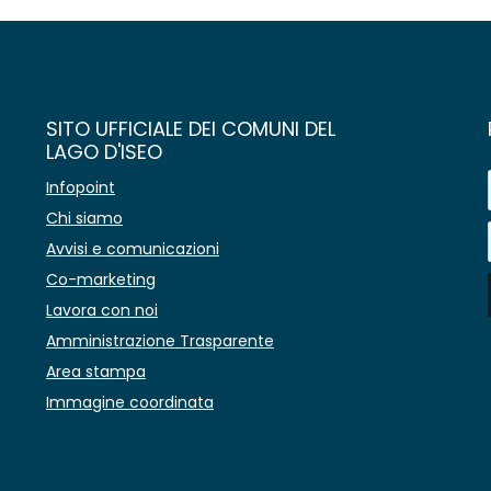
SITO UFFICIALE DEI COMUNI DEL
LAGO D'ISEO
Infopoint
Chi siamo
Avvisi e comunicazioni
Co-marketing
Lavora con noi
Amministrazione Trasparente
Area stampa
Immagine coordinata