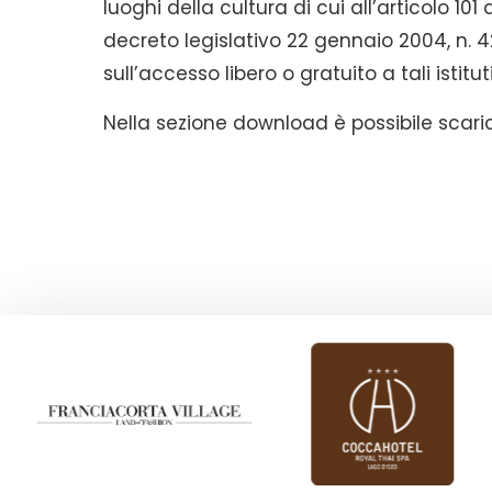
luoghi della cultura di cui all’articolo 101
decreto legislativo 22 gennaio 2004, n. 4
sull’accesso libero o gratuito a tali istitut
Nella sezione download è possibile scaric