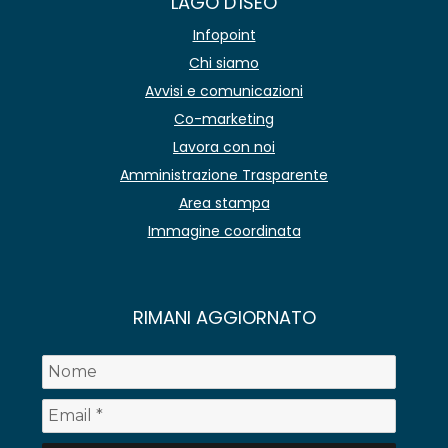
LAGO D'ISEO
Infopoint
Chi siamo
Avvisi e comunicazioni
Co-marketing
Lavora con noi
Amministrazione Trasparente
Area stampa
Immagine coordinata
RIMANI AGGIORNATO