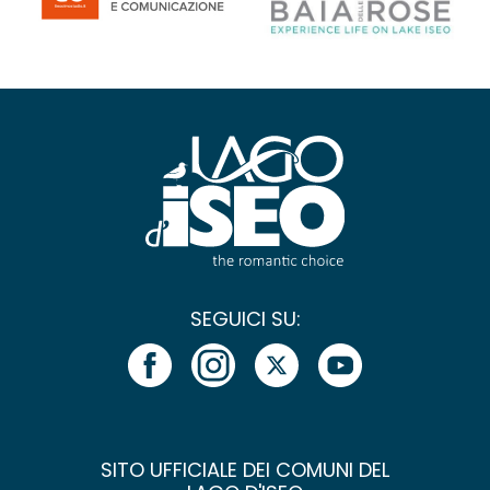
SEGUICI SU:
SITO UFFICIALE DEI COMUNI DEL