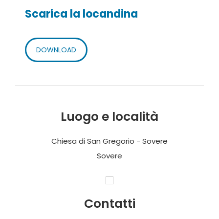
Scarica la locandina
DOWNLOAD
Luogo e località
Chiesa di San Gregorio - Sovere
Sovere
Contatti