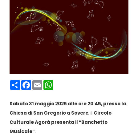
Condividi
Facebook
Email
WhatsApp
Sabato 31 maggio 2025 alle ore 20:45, presso la
Chiesa di San Gregorio a Sovere
, il
Circolo
Culturale Agorà presenta il “Banchetto
Musicale”
.