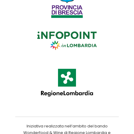
Iniziativa realizzata nell’ambito del bando
Wonderfood & Wine di Regione Lombardia e