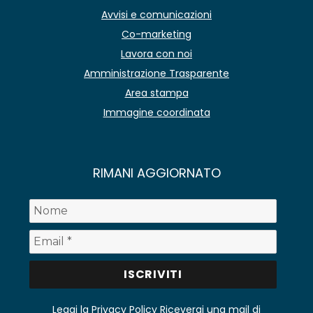
Avvisi e comunicazioni
Co-marketing
Lavora con noi
Amministrazione Trasparente
Area stampa
Immagine coordinata
RIMANI AGGIORNATO
Leggi la Privacy Policy
Riceverai una mail di