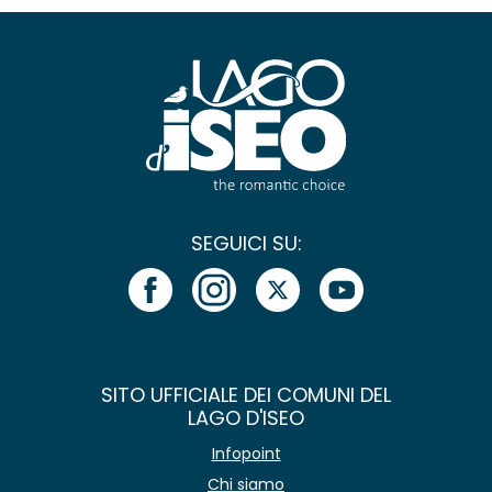
SEGUICI SU:
SITO UFFICIALE DEI COMUNI DEL
LAGO D'ISEO
Infopoint
Chi siamo