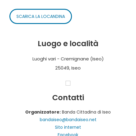
SCARICA LA LOCANDINA
Luogo e località
Luoghi vari - Cremignane (Iseo)
25049, Iseo
Contatti
Organizzatore:
Banda Cittadina di Iseo
bandaiseo@bandaiseo.net
Sito internet
Facebook