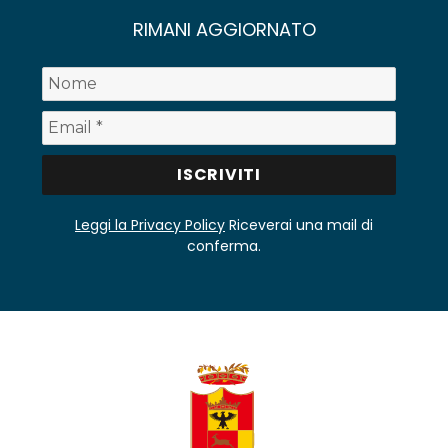
RIMANI AGGIORNATO
Leggi la Privacy Policy
Riceverai una mail di
conferma.