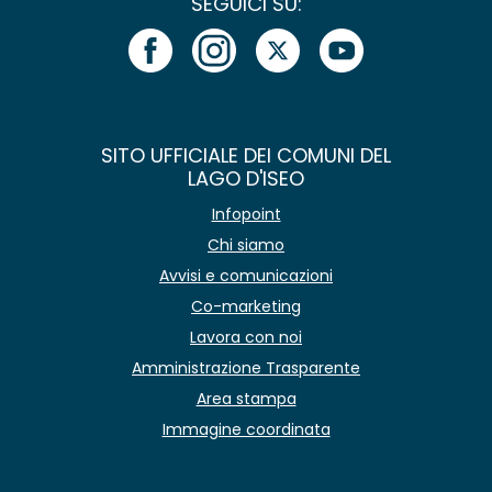
SEGUICI SU:
SITO UFFICIALE DEI COMUNI DEL
LAGO D'ISEO
Infopoint
Chi siamo
Avvisi e comunicazioni
Co-marketing
Lavora con noi
Amministrazione Trasparente
Area stampa
Immagine coordinata