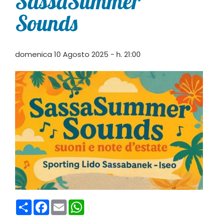
SassaSummer
Sounds
domenica 10 Agosto 2025 - h. 21:00
Condividi
Facebook
Email
WhatsApp