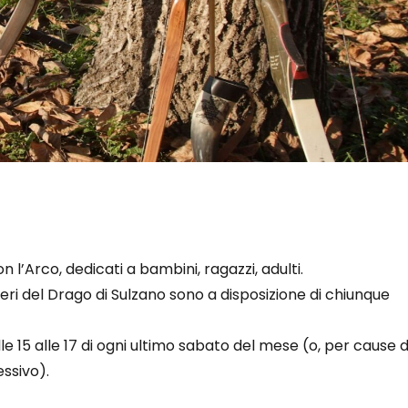
 l’Arco, dedicati a bambini, ragazzi, adulti.
cieri del Drago di Sulzano sono a disposizione di chiunque
le 15 alle 17 di ogni ultimo sabato del mese (o, per cause d
ssivo).