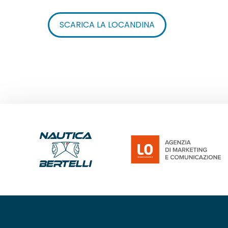
SCARICA LA LOCANDINA