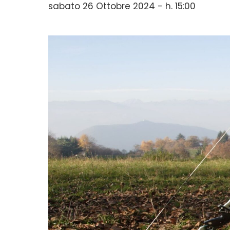
sabato 26 Ottobre 2024 - h. 15:00