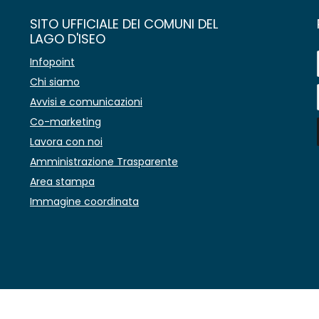
SITO UFFICIALE DEI COMUNI DEL
LAGO D'ISEO
Infopoint
Chi siamo
Avvisi e comunicazioni
Co-marketing
Lavora con noi
Amministrazione Trasparente
Area stampa
Immagine coordinata