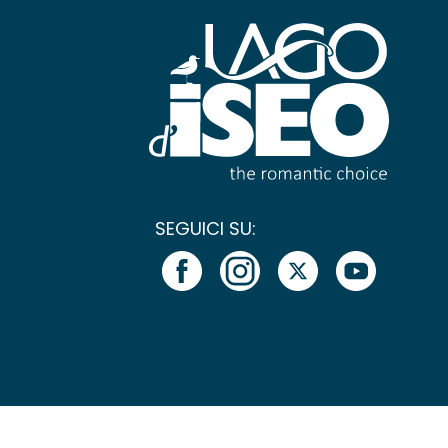
SEGUICI SU: