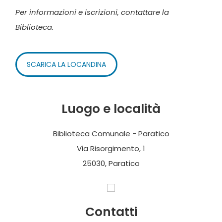
Per informazioni e iscrizioni, contattare la
Biblioteca.
SCARICA LA LOCANDINA
Luogo e località
Biblioteca Comunale - Paratico
Via Risorgimento, 1
25030, Paratico
Contatti