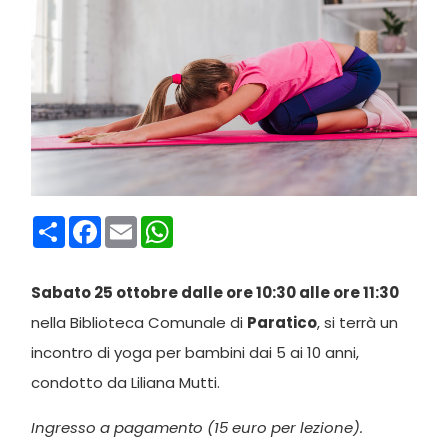
Condividi
Facebook
Email
WhatsApp
Sabato 25 ottobre dalle ore 10:30 alle ore 11:30
nella Biblioteca Comunale di
Paratico
, si terrà un
incontro di yoga per bambini dai 5 ai 10 anni,
condotto da Liliana Mutti.
Ingresso a pagamento (15 euro per lezione).