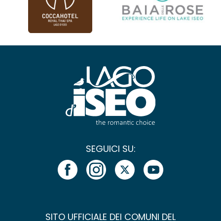
SEGUICI SU:
SITO UFFICIALE DEI COMUNI DEL