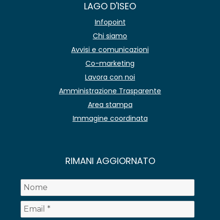
LAGO D'ISEO
Infopoint
Chi siamo
Avvisi e comunicazioni
Co-marketing
Lavora con noi
Amministrazione Trasparente
Area stampa
Immagine coordinata
RIMANI AGGIORNATO