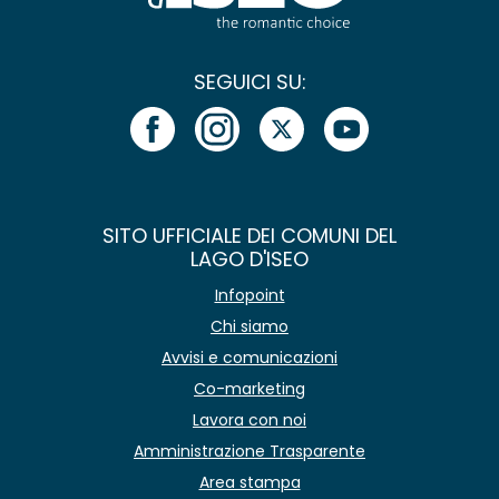
SEGUICI SU:
SITO UFFICIALE DEI COMUNI DEL
LAGO D'ISEO
Infopoint
Chi siamo
Avvisi e comunicazioni
Co-marketing
Lavora con noi
Amministrazione Trasparente
Area stampa