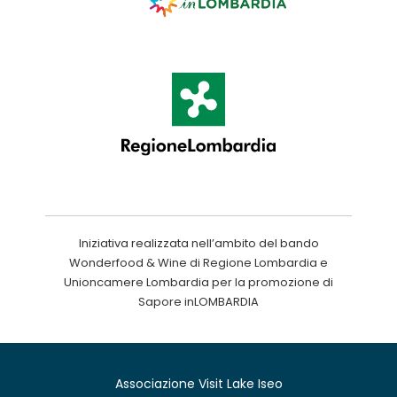
Iniziativa realizzata nell’ambito del bando
Wonderfood & Wine di Regione Lombardia e
Unioncamere Lombardia per la promozione di
Sapore inLOMBARDIA
Associazione Visit Lake Iseo