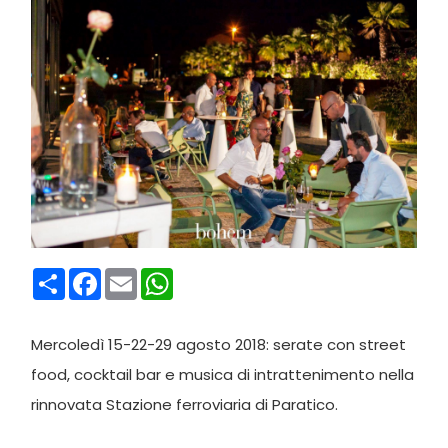
Condividi
Facebook
Email
WhatsApp
Mercoledì 15-22-29 agosto 2018: serate con street
food, cocktail bar e musica di intrattenimento nella
rinnovata Stazione ferroviaria di Paratico.