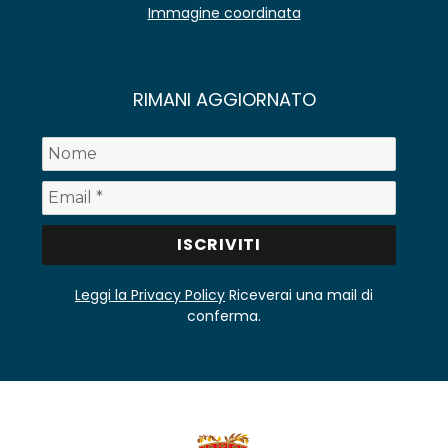
Immagine coordinata
RIMANI AGGIORNATO
Leggi la Privacy Policy
Riceverai una mail di
conferma.