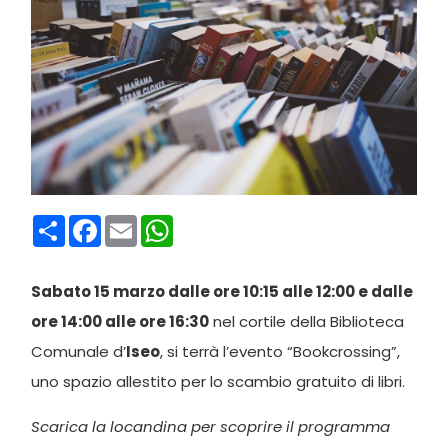
Condividi
Facebook
Email
WhatsApp
Sabato 15 marzo dalle ore 10:15 alle 12:00 e dalle
ore 14:00 alle ore 16:30
nel cortile della Biblioteca
Comunale d’
Iseo
, si terrà l’evento “Bookcrossing”,
uno spazio allestito per lo scambio gratuito di libri.
Scarica la locandina per scoprire il programma