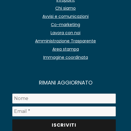
Chi siamo
Avvisi e comunicazioni
Co-marketing
Lavora con noi
Amministrazione Trasparente
Area stampa
Immagine coordinata
RIMANI AGGIORNATO