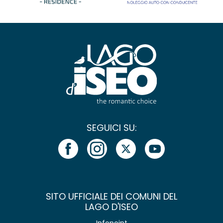
SEGUICI SU:
SITO UFFICIALE DEI COMUNI DEL
LAGO D'ISEO
Infopoint