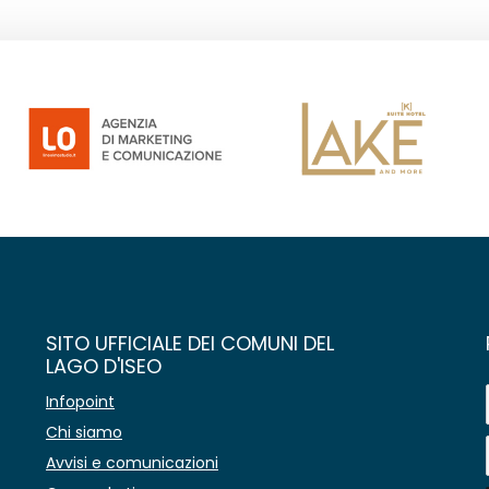
SITO UFFICIALE DEI COMUNI DEL
LAGO D'ISEO
Infopoint
Chi siamo
Avvisi e comunicazioni