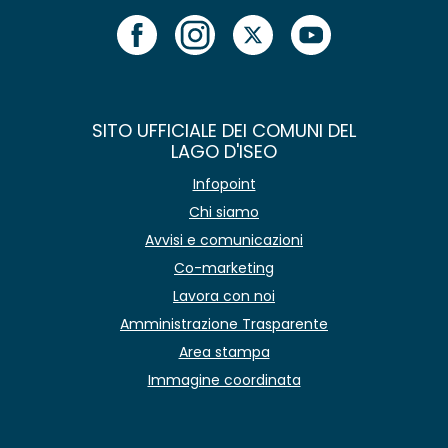
SITO UFFICIALE DEI COMUNI DEL
LAGO D'ISEO
Infopoint
Chi siamo
Avvisi e comunicazioni
Co-marketing
Lavora con noi
Amministrazione Trasparente
Area stampa
Immagine coordinata