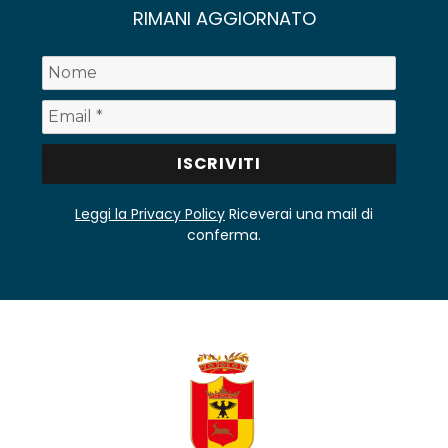
RIMANI AGGIORNATO
Leggi la Privacy Policy
Riceverai una mail di
conferma.