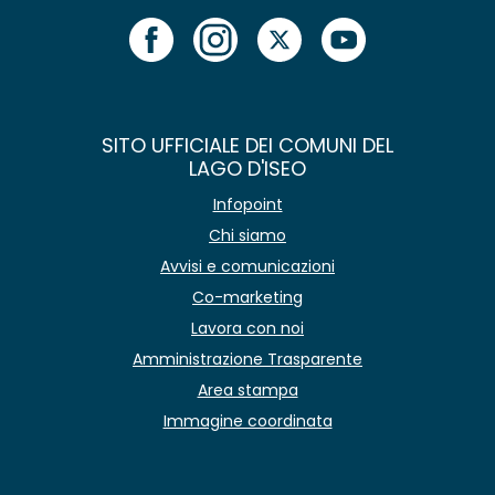
SITO UFFICIALE DEI COMUNI DEL
LAGO D'ISEO
Infopoint
Chi siamo
Avvisi e comunicazioni
Co-marketing
Lavora con noi
Amministrazione Trasparente
Area stampa
Immagine coordinata