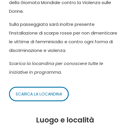
della Giornata Mondiale contro la Violenza sulle
Donne.
Sulla passeggiata sarà inoltre presente
l’installazione di scarpe rosse per non dimenticare
le vittime di femminicidio e contro ogni forma di
discriminazione e violenza.
Scarica la locandina per conoscere tutte le
iniziative in programma.
SCARICA LA LOCANDINA
Luogo e località