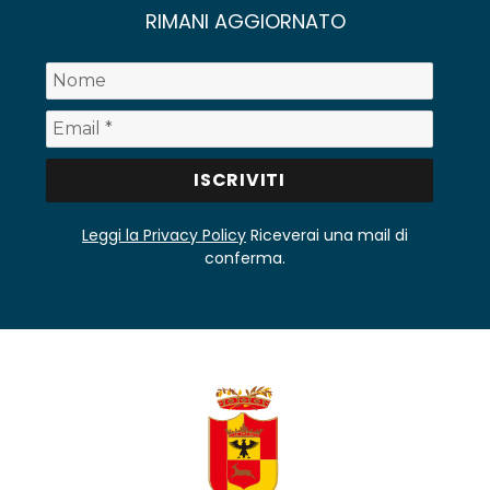
RIMANI AGGIORNATO
Leggi la Privacy Policy
Riceverai una mail di
conferma.