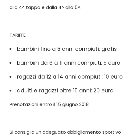
alla 4^ tappa e dalla 4^ alla 5^.
TARIFFE:
bambini fino a 5 anni compiuti: gratis
bambini da 6 a 11 anni compiuti: 5 euro
ragazzi da 12 a 14 anni compiuti: 10 euro
adulti e ragazzi oltre 15 anni: 20 euro
Prenotazioni entro il 15 giugno 2018.
Si consiglia un adeguato abbigliamento sportivo