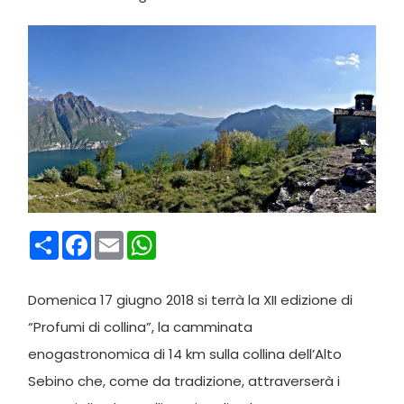
Condividi
Facebook
Email
WhatsApp
Domenica 17 giugno 2018 si terrà la XII edizione di
“Profumi di collina”, la camminata
enogastronomica di 14 km sulla collina dell’Alto
Sebino che, come da tradizione, attraverserà i