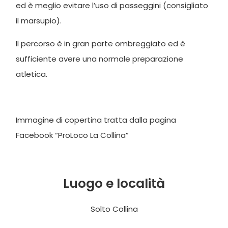
ed è meglio evitare l’uso di passeggini (consigliato
il marsupio).
Il percorso è in gran parte ombreggiato ed è
sufficiente avere una normale preparazione
atletica.
Immagine di copertina tratta dalla pagina
Facebook “ProLoco La Collina”
Luogo e località
Solto Collina