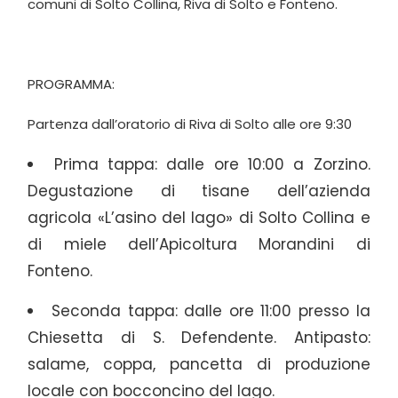
comuni di Solto Collina, Riva di Solto e Fonteno.
PROGRAMMA:
Partenza dall’oratorio di Riva di Solto alle ore 9:30
Prima tappa: dalle ore 10:00 a Zorzino.
Degustazione di tisane dell’azienda
agricola «L’asino del lago» di Solto Collina e
di miele dell’Apicoltura Morandini di
Fonteno.
Seconda tappa: dalle ore 11:00 presso la
Chiesetta di S. Defendente. Antipasto:
salame, coppa, pancetta di produzione
locale con bocconcino del lago.