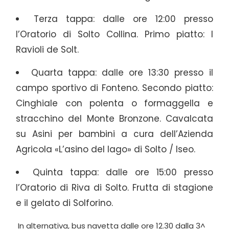
Terza tappa: dalle ore 12:00 presso
l’Oratorio di Solto Collina. Primo piatto: I
Ravioli de Solt.
Quarta tappa: dalle ore 13:30 presso il
campo sportivo di Fonteno. Secondo piatto:
Cinghiale con polenta o formaggella e
stracchino del Monte Bronzone. Cavalcata
su Asini per bambini a cura dell’Azienda
Agricola «L’asino del lago» di Solto / Iseo.
Quinta tappa: dalle ore 15:00 presso
l’Oratorio di Riva di Solto. Frutta di stagione
e il gelato di Solforino.
In alternativa, bus navetta dalle ore 12.30 dalla 3^