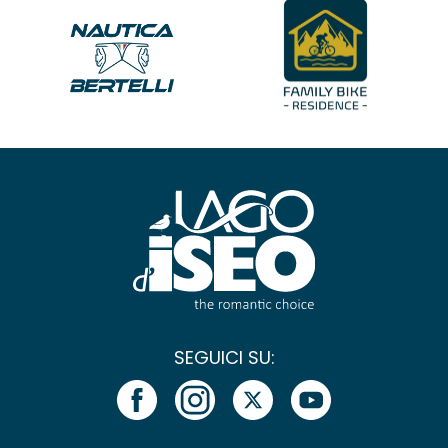
SEGUICI SU: