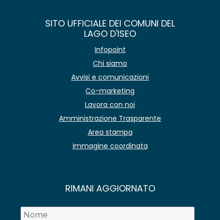
SITO UFFICIALE DEI COMUNI DEL
LAGO D'ISEO
Infopoint
Chi siamo
Avvisi e comunicazioni
Co-marketing
Lavora con noi
Amministrazione Trasparente
Area stampa
Immagine coordinata
RIMANI AGGIORNATO