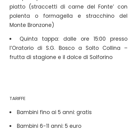
piatto (straccetti di carne del Fonte’ con
polenta o formagella e stracchino del
Monte Bronzone)
Quinta tappa: dalle ore 15:00 presso
l’Oratorio di S.G. Bosco a Solto Collina –
frutta di stagione e il dolce di Solforino
TARIFFE
Bambini fino ai 5 anni: gratis
Bambini 6-11 anni: 5 euro