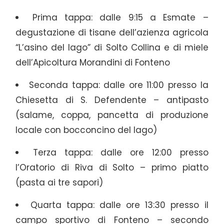
Prima tappa: dalle 9:15 a Esmate –
degustazione di tisane dell’azienza agricola
“L’asino del lago” di Solto Collina e di miele
dell’Apicoltura Morandini di Fonteno
Seconda tappa: dalle ore 11:00 presso la
Chiesetta di S. Defendente – antipasto
(salame, coppa, pancetta di produzione
locale con bocconcino del lago)
Terza tappa: dalle ore 12:00 presso
l’Oratorio di Riva di Solto – primo piatto
(pasta ai tre sapori)
Quarta tappa: dalle ore 13:30 presso il
campo sportivo di Fonteno – secondo