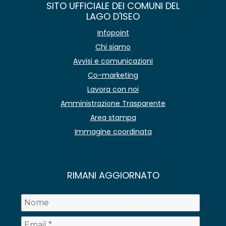
SITO UFFICIALE DEI COMUNI DEL
LAGO D'ISEO
Infopoint
Chi siamo
Avvisi e comunicazioni
Co-marketing
Lavora con noi
Amministrazione Trasparente
Area stampa
Immagine coordinata
RIMANI AGGIORNATO