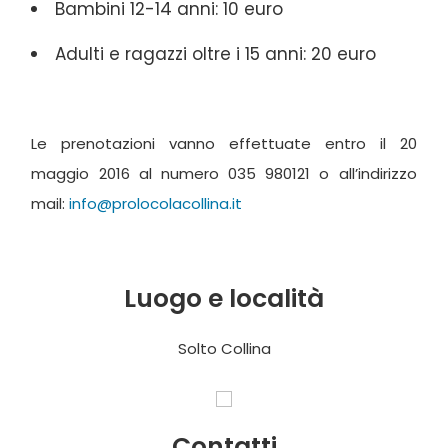
Bambini 12-14 anni: 10 euro
Adulti e ragazzi oltre i 15 anni: 20 euro
Le prenotazioni vanno effettuate entro il 20
maggio 2016 al numero 035 980121 o all’indirizzo
mail:
info@prolocolacollina.it
Luogo e località
Solto Collina
Contatti