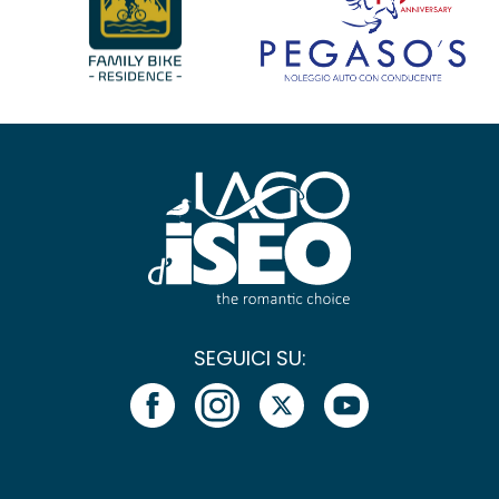
SEGUICI SU: