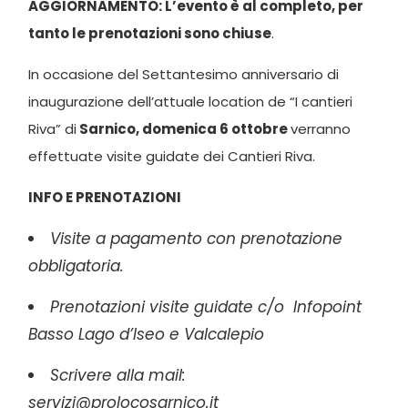
AGGIORNAMENTO: L’evento è al completo, per
tanto le prenotazioni sono chiuse
.
In occasione del Settantesimo anniversario di
inaugurazione dell’attuale location de “I cantieri
Riva” di
Sarnico, domenica 6 ottobre
verranno
effettuate visite guidate dei Cantieri Riva.
INFO E PRENOTAZIONI
Visite a pagamento con prenotazione
obbligatoria.
Prenotazioni visite guidate c/o Infopoint
Basso Lago d’Iseo e Valcalepio
Scrivere alla mail:
servizi@prolocosarnico.it