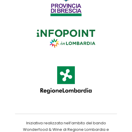
Iniziativa realizzata nell’ambito del bando
Wonderfood & Wine di Regione Lombardia e