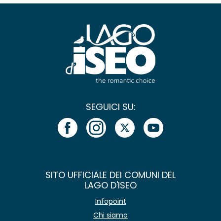
SEGUICI SU:
SITO UFFICIALE DEI COMUNI DEL
LAGO D'ISEO
Infopoint
Chi siamo