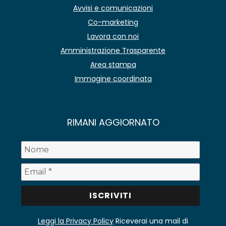
Avvisi e comunicazioni
Co-marketing
Lavora con noi
Amministrazione Trasparente
Area stampa
Immagine coordinata
RIMANI AGGIORNATO
Leggi la Privacy Policy
Riceverai una mail di