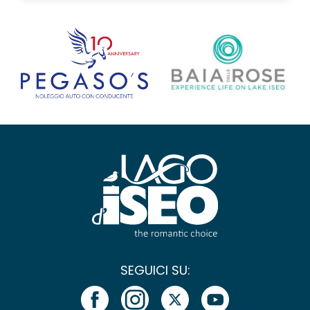
SEGUICI SU: