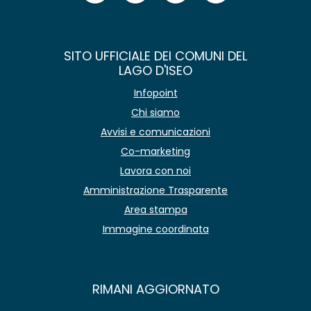
SITO UFFICIALE DEI COMUNI DEL
LAGO D'ISEO
Infopoint
Chi siamo
Avvisi e comunicazioni
Co-marketing
Lavora con noi
Amministrazione Trasparente
Area stampa
Immagine coordinata
RIMANI AGGIORNATO