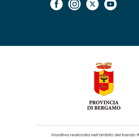
Iniziativa realizzata nell’ambito del ba