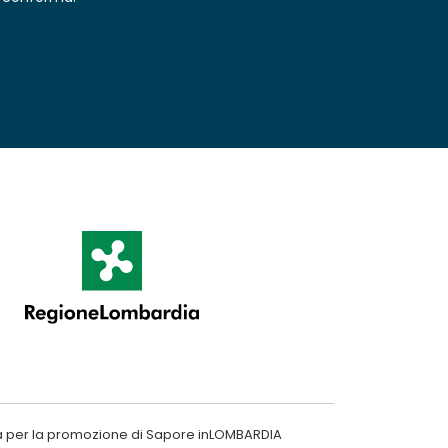
a per la promozione di Sapore inLOMBARDIA