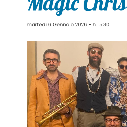
Magic Chri
martedì 6 Gennaio 2026 - h. 15:30