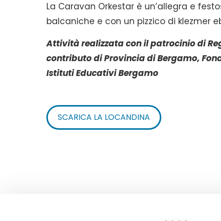
La Caravan Orkestar è un’allegra e festo
balcaniche e con un pizzico di klezmer e
Attività realizzata con il patrocinio d
contributo di Provincia di Bergamo, Fo
Istituti Educativi Bergamo
SCARICA LA LOCANDINA