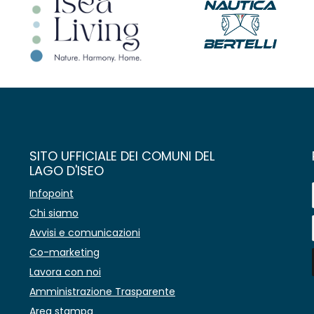
SITO UFFICIALE DEI COMUNI DEL
LAGO D'ISEO
Infopoint
Chi siamo
Avvisi e comunicazioni
Co-marketing
Lavora con noi
Amministrazione Trasparente
Area stampa