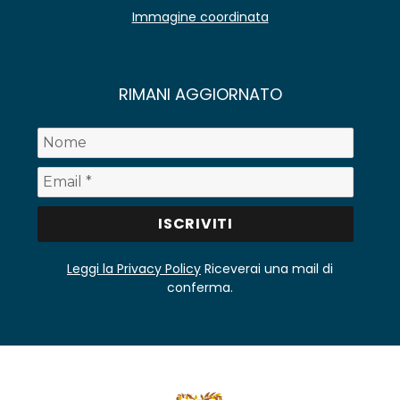
Immagine coordinata
RIMANI AGGIORNATO
Leggi la Privacy Policy
Riceverai una mail di
conferma.