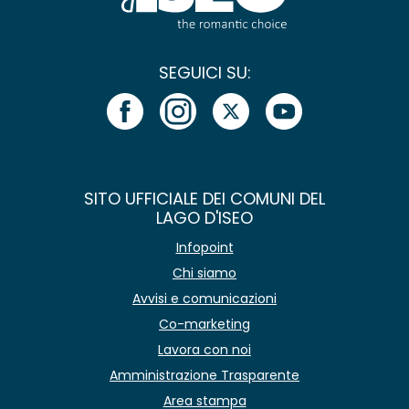
SEGUICI SU:
SITO UFFICIALE DEI COMUNI DEL
LAGO D'ISEO
Infopoint
Chi siamo
Avvisi e comunicazioni
Co-marketing
Lavora con noi
Amministrazione Trasparente
Area stampa