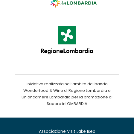
Iniziativa realizzata nell’ambito del bando
Wonderfood & Wine di Regione Lombardia e
Unioncamere Lombardia per la promozione di
Sapore inLOMBARDIA
Associazione Visit Lake Iseo