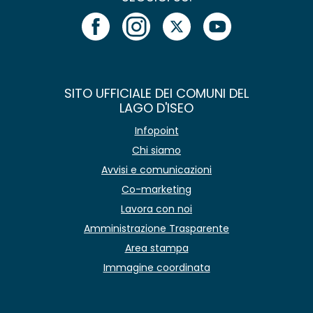
SITO UFFICIALE DEI COMUNI DEL
LAGO D'ISEO
Infopoint
Chi siamo
Avvisi e comunicazioni
Co-marketing
Lavora con noi
Amministrazione Trasparente
Area stampa
Immagine coordinata