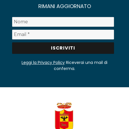
RIMANI AGGIORNATO
Leggi la Privacy Policy
Riceverai una mail di
conferma.