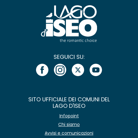
SEGUICI SU:
SITO UFFICIALE DEI COMUNI DEL
LAGO D'ISEO
Infopoint
Chi siamo
Avvisi e comunicazioni