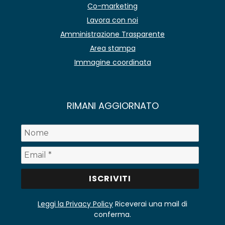
Co-marketing
Lavora con noi
Amministrazione Trasparente
Area stampa
Immagine coordinata
RIMANI AGGIORNATO
Leggi la Privacy Policy
Riceverai una mail di
conferma.