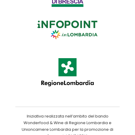
Iniziativa realizzata nell’ambito del bando
Wonderfood & Wine di Regione Lombardia e
Unioncamere Lombardia per la promozione di