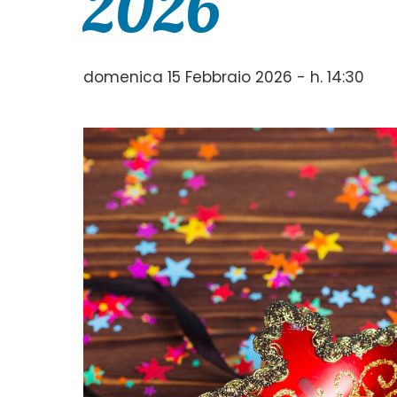
2026
domenica 15 Febbraio 2026 - h. 14:30