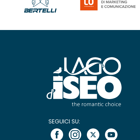
SEGUICI SU: