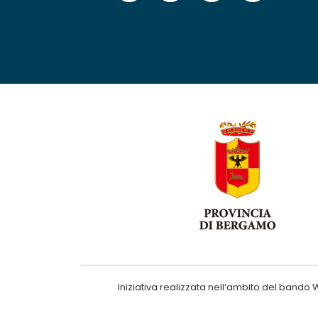
Iniziativa realizzata nell’ambito del ba