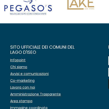
SITO UFFICIALE DEI COMUNI DEL
LAGO D'ISEO
Infopoint
Chi siamo
Avvisi e comunicazioni
Co-marketing
Lavora con noi
Amministrazione Trasparente
Area stampa
Immagine coordinata