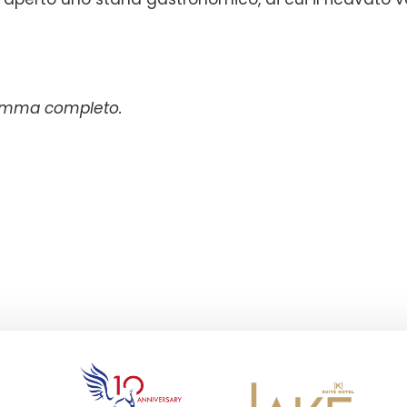
gramma completo.