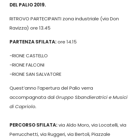
DEL PALIO 2019.
RITROVO PARTECIPANTI zona industriale (via Don
Ravizza) ore 13.45
PARTENZA SFILATA:
ore 14.15
-RIONE CASTELLO
-RIONE FALCONI
-RIONE SAN SALVATORE
Quest’anno l’apertura del Palio verra
accompagnata dal
Gruppo Sbandieratrici e Musici
di Capriolo.
PERCORSO SFILATA:
via Aldo Moro, via Locatelli, via
Perrucchetti, via Ruggeri, via Bertoli, Piazzale