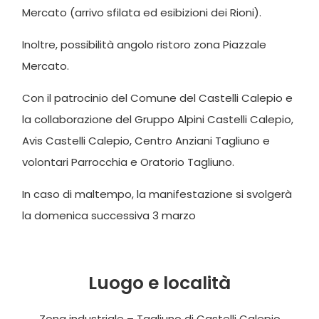
Mercato (arrivo sfilata ed esibizioni dei Rioni).
Inoltre, possibilità angolo ristoro zona Piazzale
Mercato.
Con il patrocinio del Comune del Castelli Calepio e
la collaborazione del Gruppo Alpini Castelli Calepio,
Avis Castelli Calepio, Centro Anziani Tagliuno e
volontari Parrocchia e Oratorio Tagliuno.
In caso di maltempo, la manifestazione si svolgerà
la domenica successiva 3 marzo
Luogo e località
Zona industriale – Tagliuno di Castelli Calepio