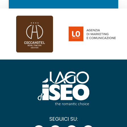
SEGUICI SU: