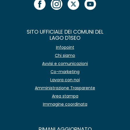
SITO UFFICIALE DEI COMUNI DEL
LAGO D'ISEO
Infopoint
Chi siamo
Avvisi e comunicazioni
Co-marketing
Lavora con noi
Amministrazione Trasparente
Area stampa
Immagine coordinata
RIMANI AGGIORNATO