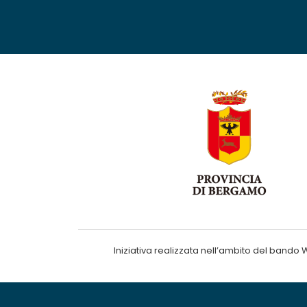
Iniziativa realizzata nell’ambito del ba