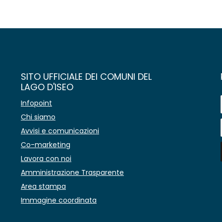
SITO UFFICIALE DEI COMUNI DEL
LAGO D'ISEO
Infopoint
Chi siamo
Avvisi e comunicazioni
Co-marketing
Lavora con noi
Amministrazione Trasparente
Area stampa
Immagine coordinata