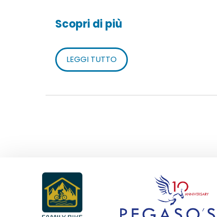
Scopri di più
LEGGI TUTTO