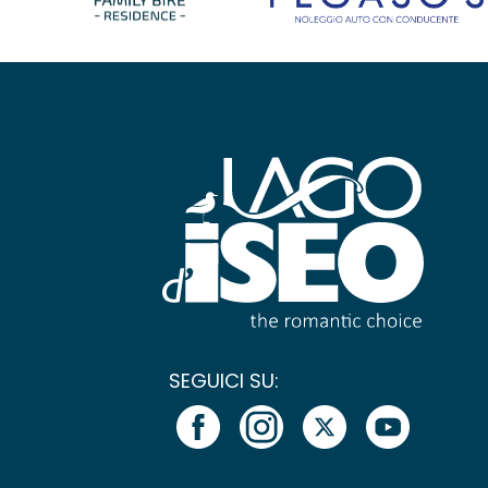
SEGUICI SU: