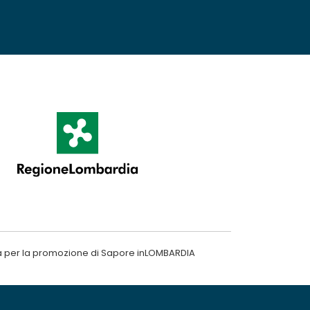
a per la promozione di Sapore inLOMBARDIA