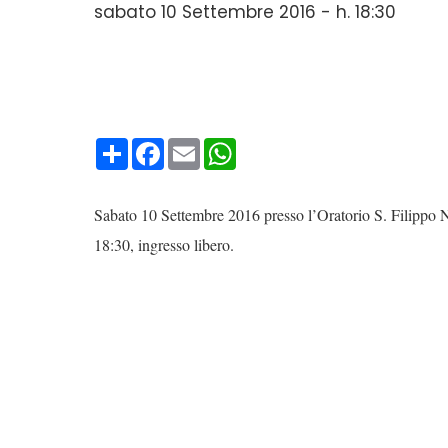
sabato 10 Settembre 2016 - h. 18:30
Condividi
Facebook
Email
WhatsApp
Sabato 10 Settembre 2016 presso l’Oratorio S. Filippo Ner
18:30, ingresso libero.