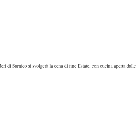
i di Sarnico si svolgerà la cena di fine Estate, con cucina aperta dalle