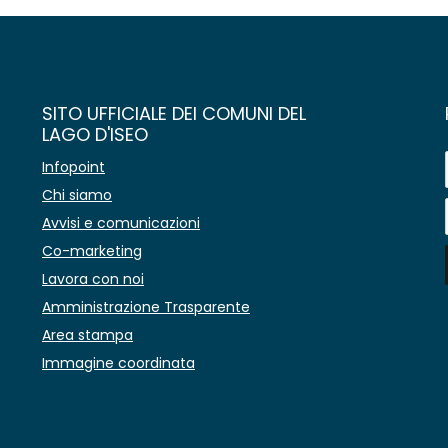
SITO UFFICIALE DEI COMUNI DEL
LAGO D'ISEO
Infopoint
Chi siamo
Avvisi e comunicazioni
Co-marketing
Lavora con noi
Amministrazione Trasparente
Area stampa
Immagine coordinata