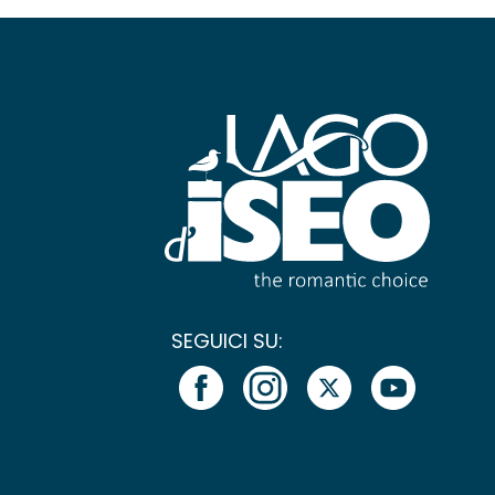
SEGUICI SU: