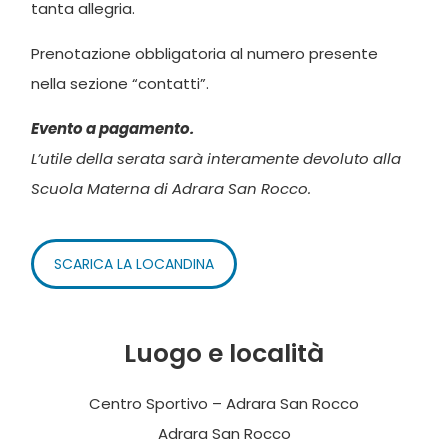
tanta allegria.
Prenotazione obbligatoria al numero presente
nella sezione “contatti”.
Evento a pagamento.
L’utile della serata sarà interamente devoluto alla
Scuola Materna di Adrara San Rocco.
SCARICA LA LOCANDINA
Luogo e località
Centro Sportivo – Adrara San Rocco
Adrara San Rocco