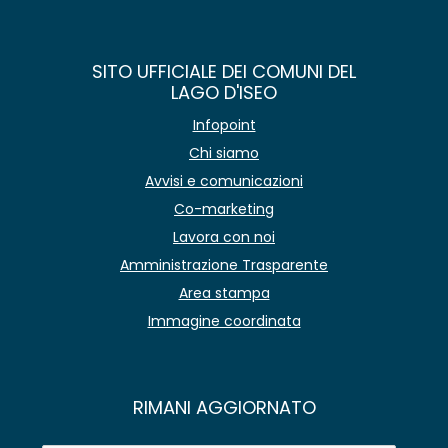
SITO UFFICIALE DEI COMUNI DEL
LAGO D'ISEO
Infopoint
Chi siamo
Avvisi e comunicazioni
Co-marketing
Lavora con noi
Amministrazione Trasparente
Area stampa
Immagine coordinata
RIMANI AGGIORNATO