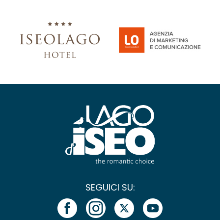
SEGUICI SU: