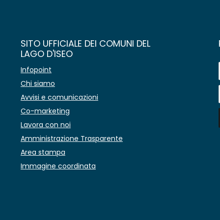
SITO UFFICIALE DEI COMUNI DEL
LAGO D'ISEO
Infopoint
Chi siamo
Avvisi e comunicazioni
Co-marketing
Lavora con noi
Amministrazione Trasparente
Area stampa
Immagine coordinata