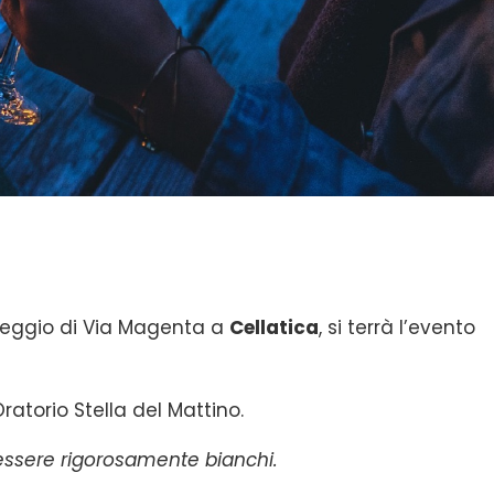
eggio di Via Magenta a
Cellatica
, si terrà l’evento
ratorio Stella del Mattino.
 essere rigorosamente bianchi.