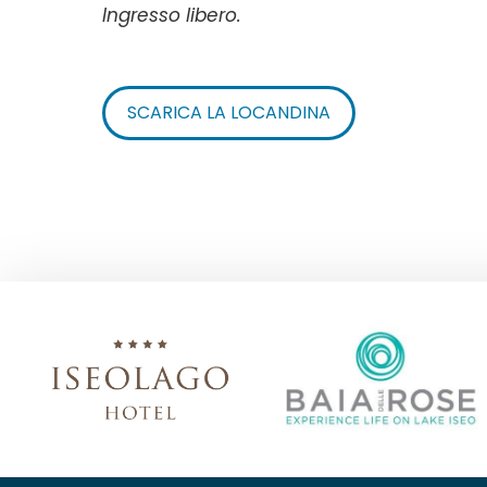
Ingresso libero.
SCARICA LA LOCANDINA