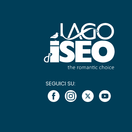
SEGUICI SU: