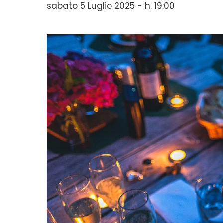
sabato 5 Luglio 2025 - h. 19:00