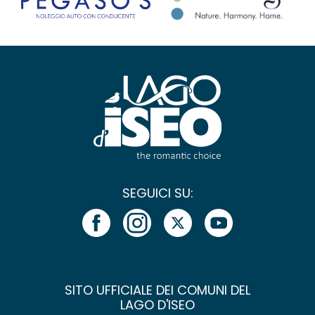
SEGUICI SU:
SITO UFFICIALE DEI COMUNI DEL
LAGO D'ISEO