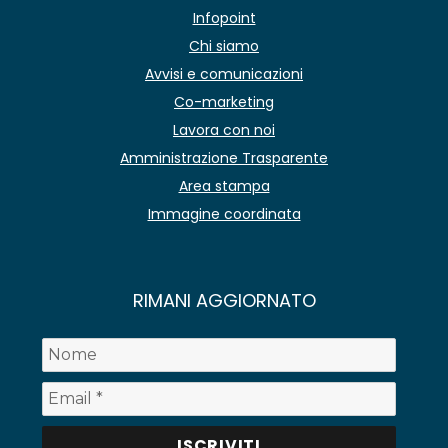
Infopoint
Chi siamo
Avvisi e comunicazioni
Co-marketing
Lavora con noi
Amministrazione Trasparente
Area stampa
Immagine coordinata
RIMANI AGGIORNATO