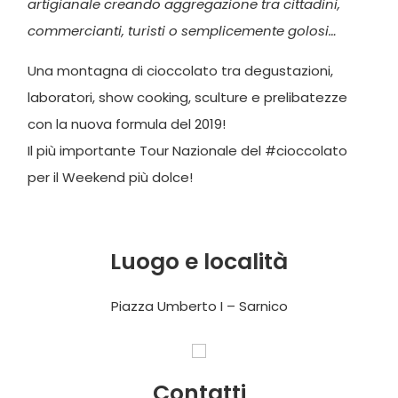
artigianale creando aggregazione tra cittadini,
commercianti, turisti o semplicemente golosi…
Una montagna di cioccolato tra degustazioni,
laboratori, show cooking, sculture e prelibatezze
con la nuova formula del 2019!
Il più importante Tour Nazionale del #cioccolato
per il Weekend più dolce!
Luogo e località
Piazza Umberto I – Sarnico
Contatti