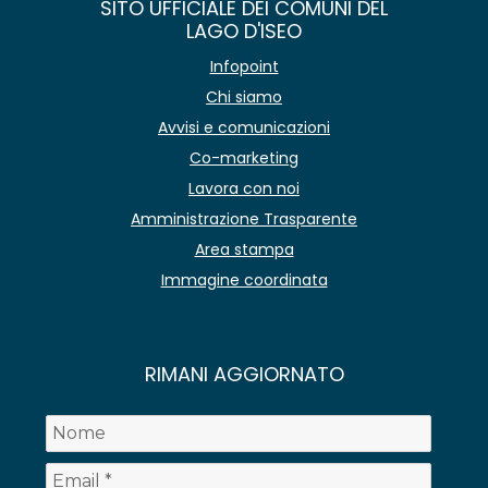
SITO UFFICIALE DEI COMUNI DEL
LAGO D'ISEO
Infopoint
Chi siamo
Avvisi e comunicazioni
Co-marketing
Lavora con noi
Amministrazione Trasparente
Area stampa
Immagine coordinata
RIMANI AGGIORNATO