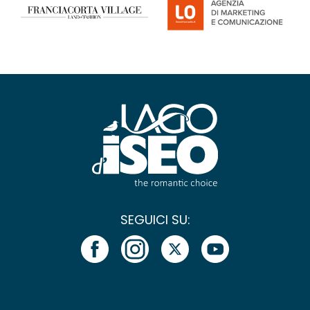
SEGUICI SU: