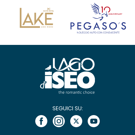
SEGUICI SU: