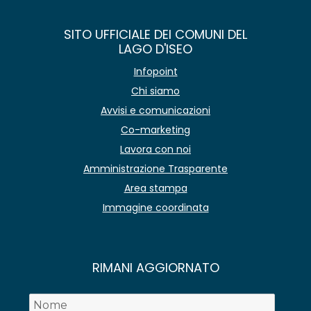
SITO UFFICIALE DEI COMUNI DEL
LAGO D'ISEO
Infopoint
Chi siamo
Avvisi e comunicazioni
Co-marketing
Lavora con noi
Amministrazione Trasparente
Area stampa
Immagine coordinata
RIMANI AGGIORNATO