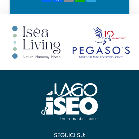
SEGUICI SU: