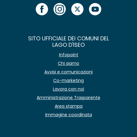
SITO UFFICIALE DEI COMUNI DEL
LAGO D'ISEO
Infopoint
Chi siamo
Avvisi e comunicazioni
Co-marketing
Lavora con noi
Amministrazione Trasparente
Area stampa
Immagine coordinata