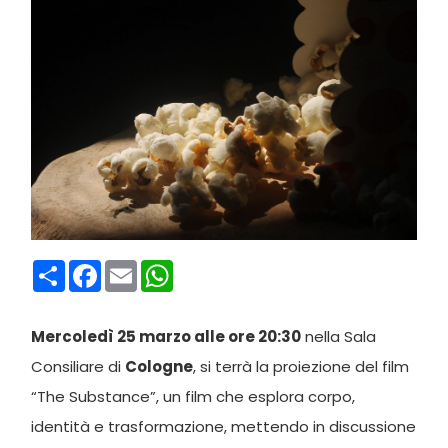
Condividi
Facebook
Email
WhatsApp
Mercoledì 25 marzo alle ore 20:30
nella Sala
Consiliare di
Cologne
, si terrà la proiezione del film
“The Substance”, un film che esplora corpo,
identità e trasformazione, mettendo in discussione