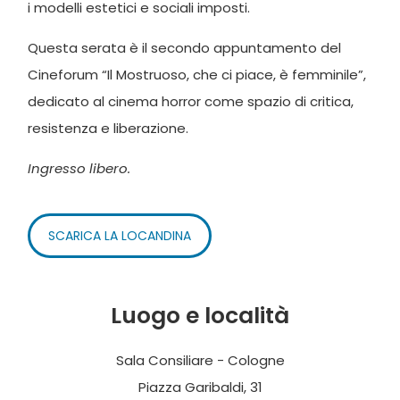
i modelli estetici e sociali imposti.
Questa serata è il secondo appuntamento del
Cineforum “Il Mostruoso, che ci piace, è femminile”,
dedicato al cinema horror come spazio di critica,
resistenza e liberazione.
Ingresso libero.
SCARICA LA LOCANDINA
Luogo e località
Sala Consiliare - Cologne
Piazza Garibaldi, 31