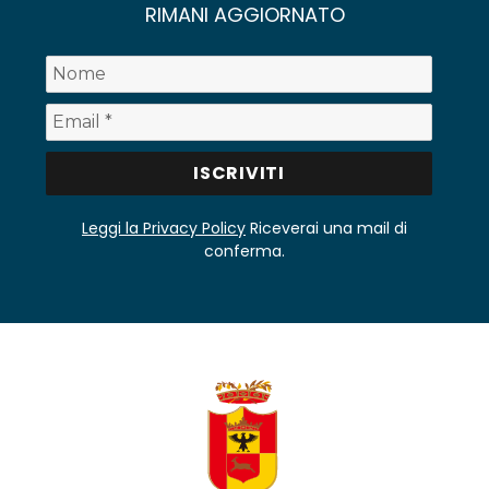
RIMANI AGGIORNATO
Leggi la Privacy Policy
Riceverai una mail di
conferma.