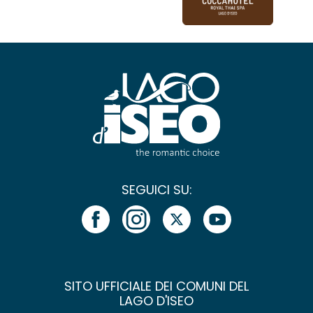
SEGUICI SU:
SITO UFFICIALE DEI COMUNI DEL
LAGO D'ISEO