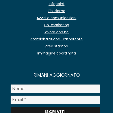
Infopoint
Chi siamo
Avvisi e comunicazioni
Co-marketing
Lavora con noi
Amministrazione Trasparente
Area stampa
Immagine coordinata
RIMANI AGGIORNATO