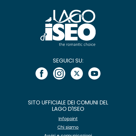
SEGUICI SU:
SITO UFFICIALE DEI COMUNI DEL
LAGO D'ISEO
Infopoint
Chi siamo
Avvisi e comunicazioni