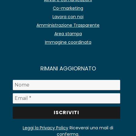
Co-marketing
Lavora con noi
Amministrazione Trasparente
Area stampa
Immagine coordinata
RIMANI AGGIORNATO
Leggi la Privacy Policy
Riceverai una mail di
conferma.