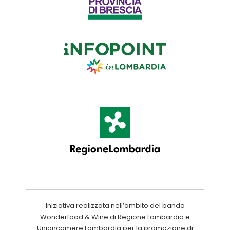
Iniziativa realizzata nell’ambito del bando
Wonderfood & Wine di Regione Lombardia e
Unioncamere Lombardia per la promozione di