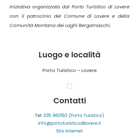
Iniziativa organizzata dal Porto Turistico di Lovere
con il patrocinio del Comune di Lovere e della
Comunità Montana dei Laghi Bergamaschi.
Luogo e località
Porto Turistico – Lovere
Contatti
Tel:
035 960150 (Porto Turistico)
info@portoturisticodilovere.it
Sito internet