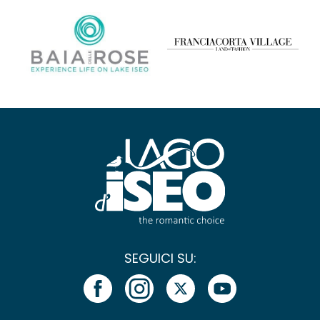
SEGUICI SU: