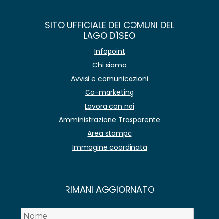
SITO UFFICIALE DEI COMUNI DEL
LAGO D'ISEO
Infopoint
Chi siamo
Avvisi e comunicazioni
Co-marketing
Lavora con noi
Amministrazione Trasparente
Area stampa
Immagine coordinata
RIMANI AGGIORNATO