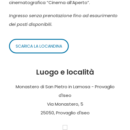
cinematografica “Cinema all’Aperto”.
Ingresso senza prenotazione fino ad esaurimento
dei posti disponibili.
SCARICA LA LOCANDINA
Luogo e località
Monastero di San Pietro in Lamosa - Provaglio
d'Iseo
Via Monastero, 5
25050, Provaglio d'Iseo