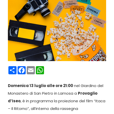
Condividi
Facebook
Email
WhatsApp
Domenica 13 luglio alle ore 21:00
nel Giardino del
Monastero di San Pietro in Lamosa a
Provaglio
d’Iseo
, è in programma la proiezione del film “Itaca
– Il Ritorno”, all’interno della rassegna