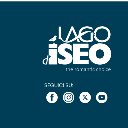
SEGUICI SU: