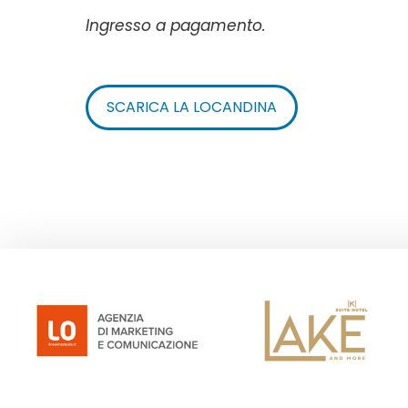
Ingresso a pagamento.
SCARICA LA LOCANDINA