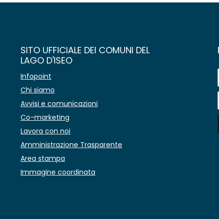
SITO UFFICIALE DEI COMUNI DEL
LAGO D'ISEO
Infopoint
Chi siamo
Avvisi e comunicazioni
Co-marketing
Lavora con noi
Amministrazione Trasparente
Area stampa
Immagine coordinata