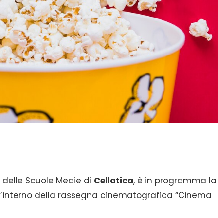
e delle Scuole Medie di
Cellatica
, è in programma la
 all’interno della rassegna cinematografica “Cinema