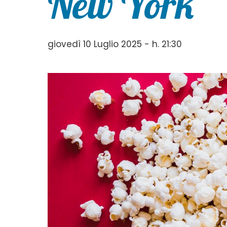
New York”
giovedì 10 Luglio 2025 - h. 21:30