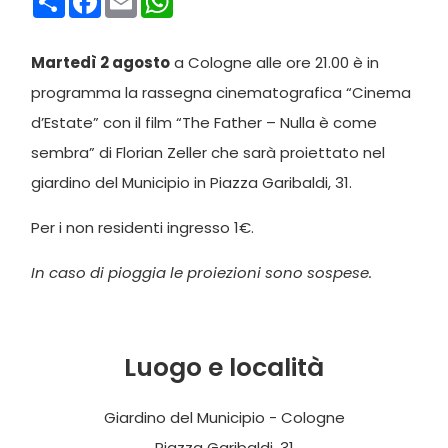
Martedì 2 agosto
a Cologne alle ore 21.00 è in
programma la rassegna cinematografica “Cinema
d’Estate” con il film “The Father – Nulla è come
sembra” di Florian Zeller che sarà proiettato nel
giardino del Municipio in Piazza Garibaldi, 31.
Per i non residenti ingresso 1€.
In caso di pioggia le proiezioni sono sospese.
Luogo e località
Giardino del Municipio - Cologne
Piazza Garibaldi, 31