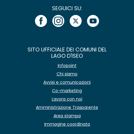
SEGUICI SU:
SITO UFFICIALE DEI COMUNI DEL
LAGO D'ISEO
Infopoint
Chi siamo
Avvisi e comunicazioni
Co-marketing
Lavora con noi
Amministrazione Trasparente
Area stampa
Immagine coordinata