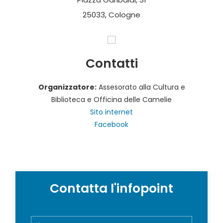
25033, Cologne
Contatti
Organizzatore:
Assesorato alla Cultura e
Biblioteca e Officina delle Camelie
Sito internet
Facebook
Contatta l'infopoint
N