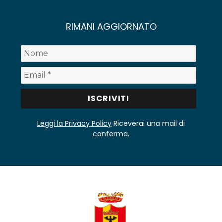
RIMANI AGGIORNATO
Leggi la Privacy Policy
Riceverai una mail di
conferma.