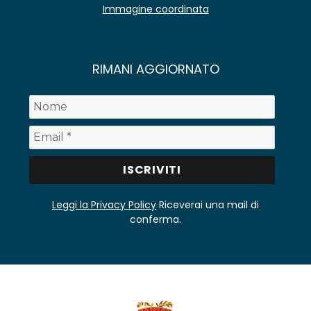
Immagine coordinata
RIMANI AGGIORNATO
Leggi la Privacy Policy
Riceverai una mail di
conferma.