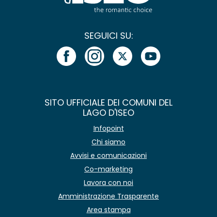
SEGUICI SU:
SITO UFFICIALE DEI COMUNI DEL
LAGO D'ISEO
Infopoint
Chi siamo
Avvisi e comunicazioni
Co-marketing
Lavora con noi
Amministrazione Trasparente
Area stampa