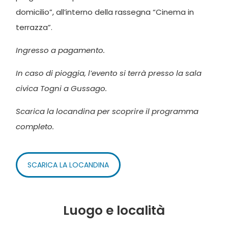
domicilio”, all’interno della rassegna “Cinema in
terrazza”.
Ingresso a pagamento.
In caso di pioggia, l’evento si terrà presso la sala
civica Togni a Gussago.
Scarica la locandina per scoprire il programma
completo.
SCARICA LA LOCANDINA
Luogo e località