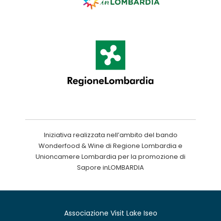
Iniziativa realizzata nell’ambito del bando
Wonderfood & Wine di Regione Lombardia e
Unioncamere Lombardia per la promozione di
Sapore inLOMBARDIA
Associazione Visit Lake Iseo