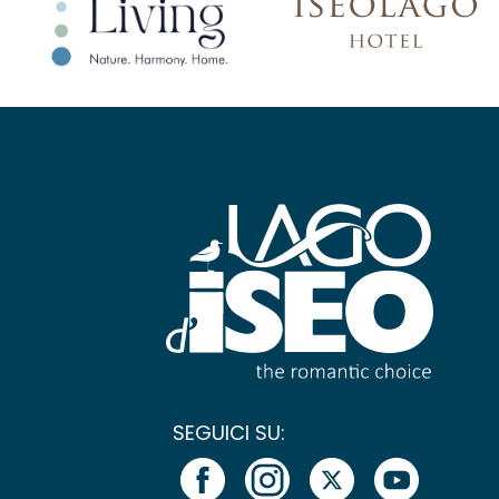
SEGUICI SU: