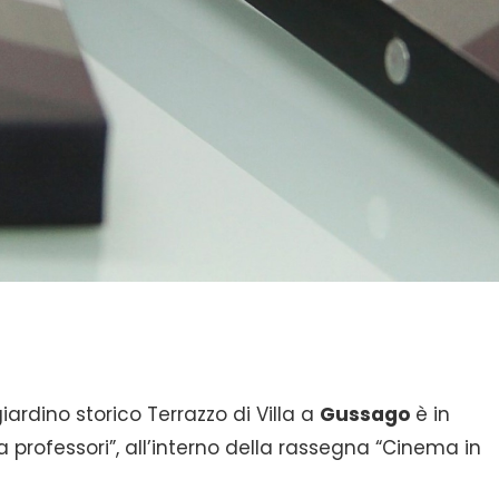
giardino storico Terrazzo di Villa a
Gussago
è in
 professori”, all’interno della rassegna “Cinema in