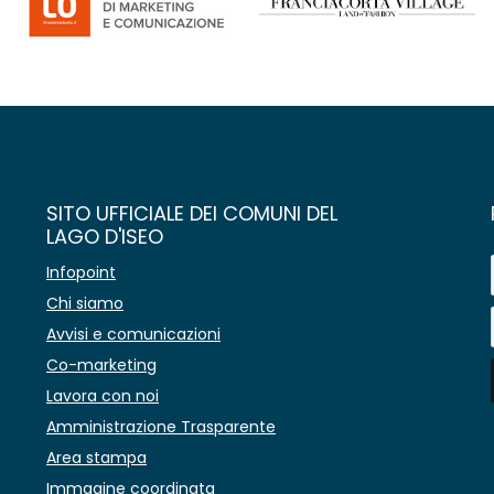
SITO UFFICIALE DEI COMUNI DEL
LAGO D'ISEO
Infopoint
Chi siamo
Avvisi e comunicazioni
Co-marketing
Lavora con noi
Amministrazione Trasparente
Area stampa
Immagine coordinata