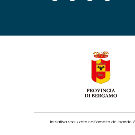
Iniziativa realizzata nell’ambito del ba