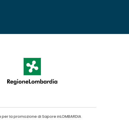
a per la promozione di Sapore inLOMBARDIA