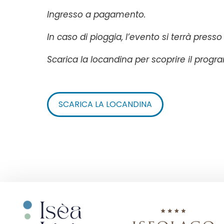
Ingresso a pagamento.
In caso di pioggia, l’evento si terrà press
Scarica la locandina per scoprire il pro
SCARICA LA LOCANDINA