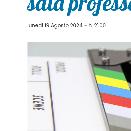
sala profess
lunedì 19 Agosto 2024 - h. 21:00