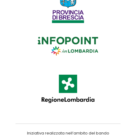
Iniziativa realizzata nell’ambito del bando