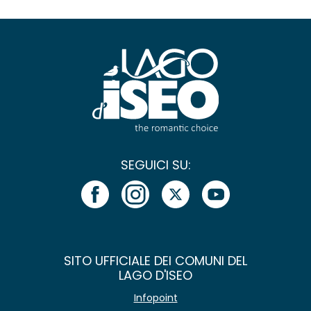
SEGUICI SU:
SITO UFFICIALE DEI COMUNI DEL
LAGO D'ISEO
Infopoint