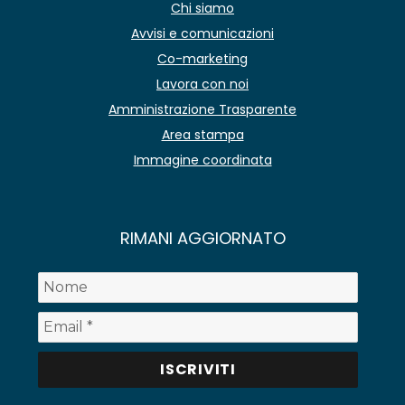
Chi siamo
Avvisi e comunicazioni
Co-marketing
Lavora con noi
Amministrazione Trasparente
Area stampa
Immagine coordinata
RIMANI AGGIORNATO