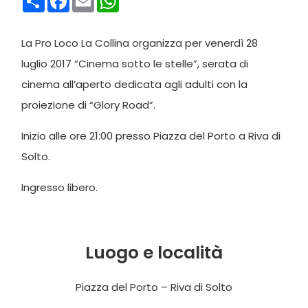
La Pro Loco La Collina organizza per venerdì 28
luglio 2017 “Cinema sotto le stelle”, serata di
cinema all’aperto dedicata agli adulti con la
proiezione di “Glory Road”.
Inizio alle ore 21:00 presso Piazza del Porto a Riva di
Solto.
Ingresso libero.
Luogo e località
Piazza del Porto – Riva di Solto