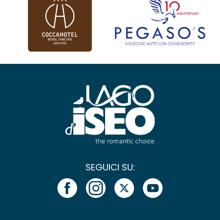
SEGUICI SU: