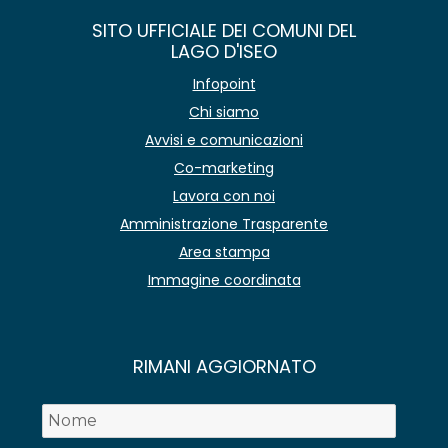
SITO UFFICIALE DEI COMUNI DEL
LAGO D'ISEO
Infopoint
Chi siamo
Avvisi e comunicazioni
Co-marketing
Lavora con noi
Amministrazione Trasparente
Area stampa
Immagine coordinata
RIMANI AGGIORNATO