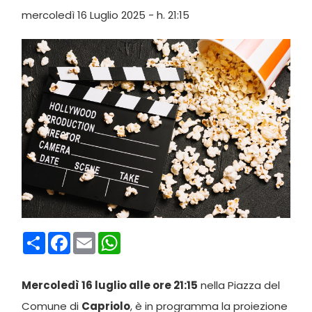
mercoledì 16 Luglio 2025 - h. 21:15
Condividi
Facebook
Email
WhatsApp
Mercoledì 16 luglio alle ore 21:15
nella Piazza del
Comune di
Capriolo
, è in programma la proiezione