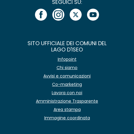
SEGUICI SU:
SITO UFFICIALE DEI COMUNI DEL
LAGO D'ISEO
Infopoint
Chi siamo
Avvisi e comunicazioni
Co-marketing
Lavora con noi
Amministrazione Trasparente
Area stampa
Immagine coordinata