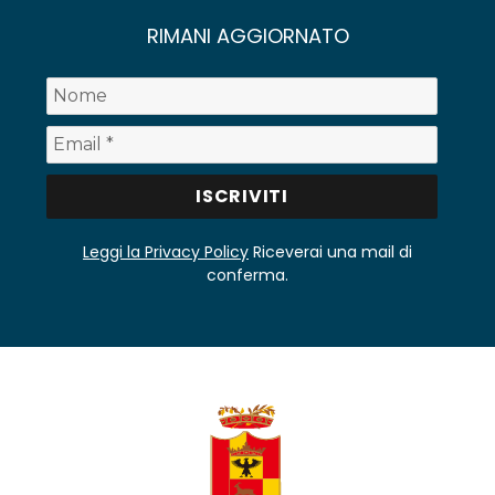
RIMANI AGGIORNATO
Leggi la Privacy Policy
Riceverai una mail di
conferma.