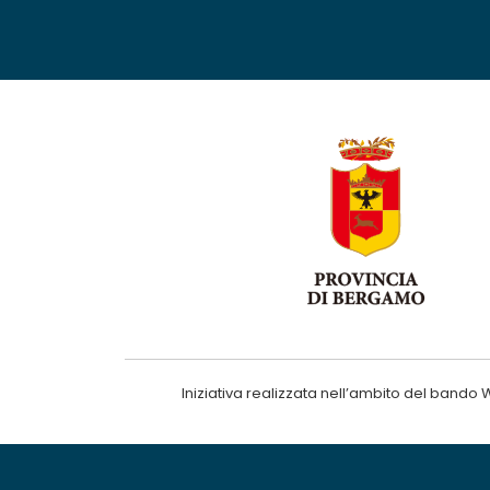
Iniziativa realizzata nell’ambito del ba