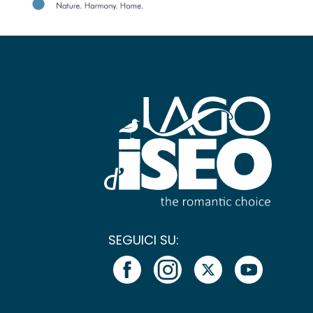
SEGUICI SU: