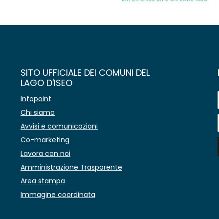
SITO UFFICIALE DEI COMUNI DEL
LAGO D'ISEO
Infopoint
Chi siamo
Avvisi e comunicazioni
Co-marketing
Lavora con noi
Amministrazione Trasparente
Area stampa
Immagine coordinata