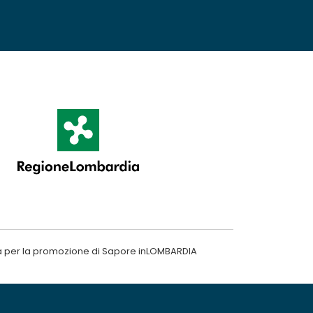
a per la promozione di Sapore inLOMBARDIA