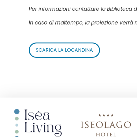
Per informazioni contattare la Biblioteca d
In caso di maltempo, la proiezione verrà 
SCARICA LA LOCANDINA