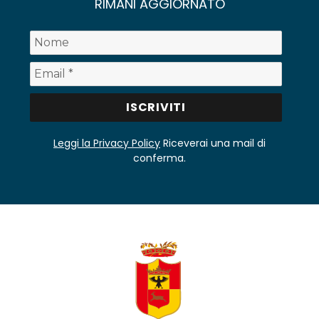
RIMANI AGGIORNATO
Leggi la Privacy Policy
Riceverai una mail di
conferma.