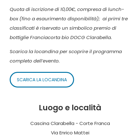
Quota di iscrizione di 10,00€, compresa di lunch-
box (fino a esaurimento disponibilità); ai primi tre
classificati è riservato un simbolico premio di
bottiglie Franciacorta bio DOCG Clarabella.
Scarica la locandina per scoprire il programma
completo dell’evento.
SCARICA LA LOCANDINA
Luogo e località
Cascina Clarabella - Corte Franca
Via Enrico Mattei