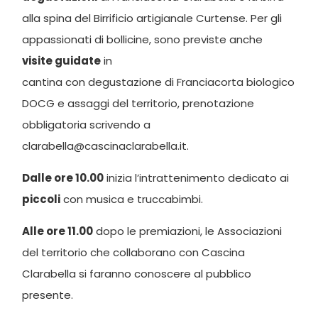
alla spina del Birrificio artigianale Curtense. Per gli
appassionati di bollicine, sono previste anche
visite guidate
in
cantina con degustazione di Franciacorta biologico
DOCG e assaggi del territorio, prenotazione
obbligatoria scrivendo a
clarabella@cascinaclarabella.it.
Dalle ore 10.00
inizia l’intrattenimento dedicato ai
piccoli
con musica e truccabimbi.
Alle ore 11.00
dopo le premiazioni, le Associazioni
del territorio che collaborano con Cascina
Clarabella si faranno conoscere al pubblico
presente.