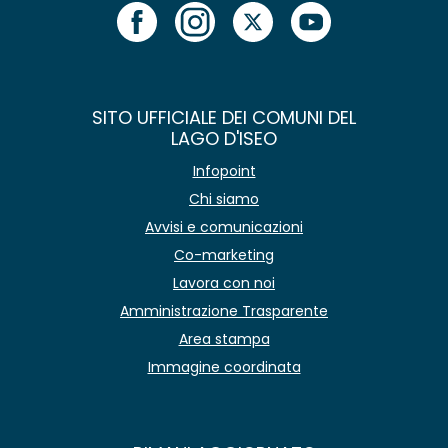
SITO UFFICIALE DEI COMUNI DEL
LAGO D'ISEO
Infopoint
Chi siamo
Avvisi e comunicazioni
Co-marketing
Lavora con noi
Amministrazione Trasparente
Area stampa
Immagine coordinata