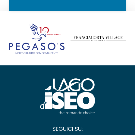
SEGUICI SU: