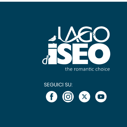
SEGUICI SU: