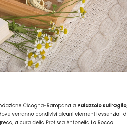
ondazione Cicogna-Rampana a
Palazzolo sull’Oglio
 dove verranno condivisi alcuni elementi essenziali d
reca, a cura della Prof.ssa Antonella La Rocca.