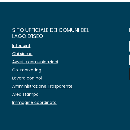
SITO UFFICIALE DEI COMUNI DEL
LAGO D'ISEO
Infopoint
Chi siamo
Avvisi e comunicazioni
Co-marketing
Lavora con noi
Amministrazione Trasparente
Area stampa
Immagine coordinata