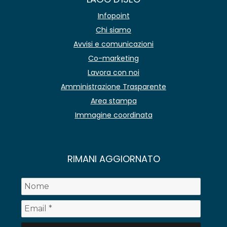
Infopoint
Chi siamo
Avvisi e comunicazioni
Co-marketing
Lavora con noi
Amministrazione Trasparente
Area stampa
Immagine coordinata
RIMANI AGGIORNATO