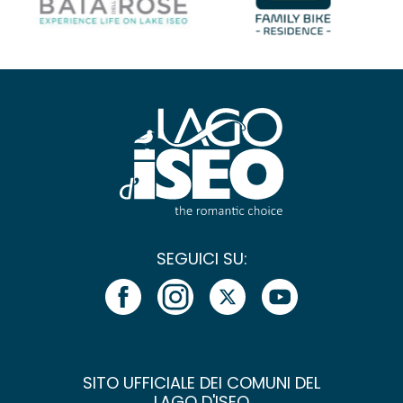
SEGUICI SU:
SITO UFFICIALE DEI COMUNI DEL
LAGO D'ISEO