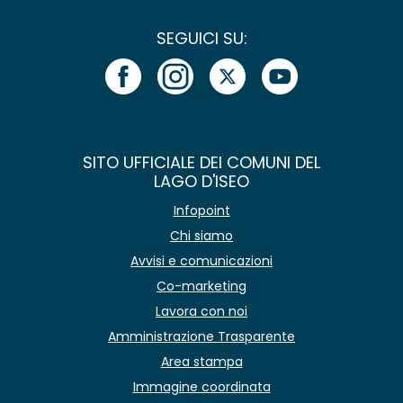
SEGUICI SU:
SITO UFFICIALE DEI COMUNI DEL
LAGO D'ISEO
Infopoint
Chi siamo
Avvisi e comunicazioni
Co-marketing
Lavora con noi
Amministrazione Trasparente
Area stampa
Immagine coordinata