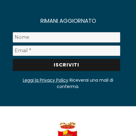
RIMANI AGGIORNATO
Leggi la Privacy Policy
Riceverai una mail di
conferma.