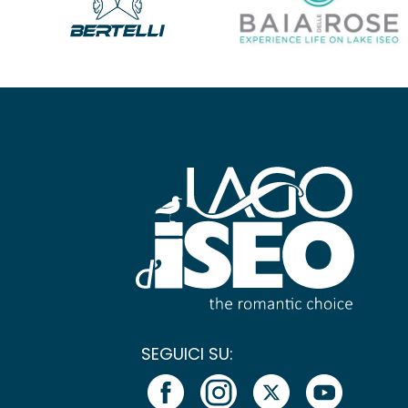
SEGUICI SU: