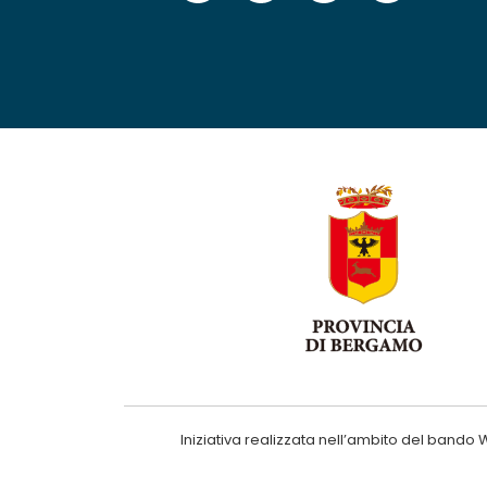
Iniziativa realizzata nell’ambito del ba