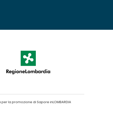
a per la promozione di Sapore inLOMBARDIA