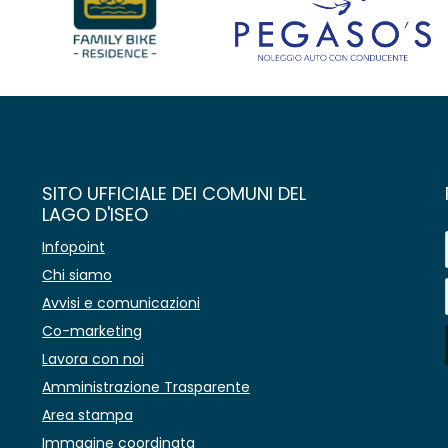
SITO UFFICIALE DEI COMUNI DEL
LAGO D'ISEO
Infopoint
Chi siamo
Avvisi e comunicazioni
Co-marketing
Lavora con noi
Amministrazione Trasparente
Area stampa
Immagine coordinata