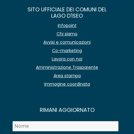
SITO UFFICIALE DEI COMUNI DEL
LAGO D'ISEO
Infopoint
Chi siamo
Avvisi e comunicazioni
Co-marketing
Lavora con noi
Amministrazione Trasparente
Area stampa
Immagine coordinata
RIMANI AGGIORNATO