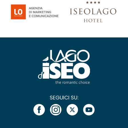
SEGUICI SU: