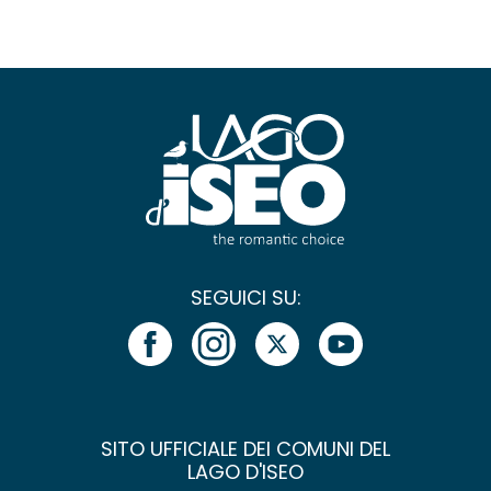
SEGUICI SU:
SITO UFFICIALE DEI COMUNI DEL
LAGO D'ISEO