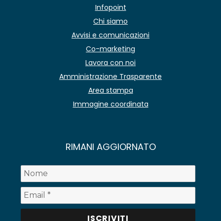
Infopoint
Chi siamo
Avvisi e comunicazioni
Co-marketing
Lavora con noi
Amministrazione Trasparente
Area stampa
Immagine coordinata
RIMANI AGGIORNATO