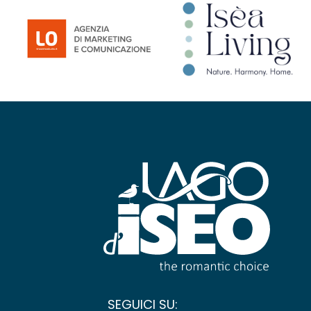
SEGUICI SU: