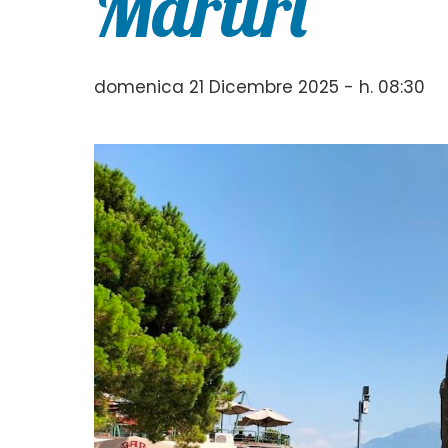
Martiri
domenica 21 Dicembre 2025 - h. 08:30