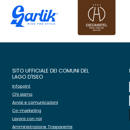
SITO UFFICIALE DEI COMUNI DEL
LAGO D'ISEO
Infopoint
Chi siamo
Avvisi e comunicazioni
Co-marketing
Lavora con noi
Amministrazione Trasparente