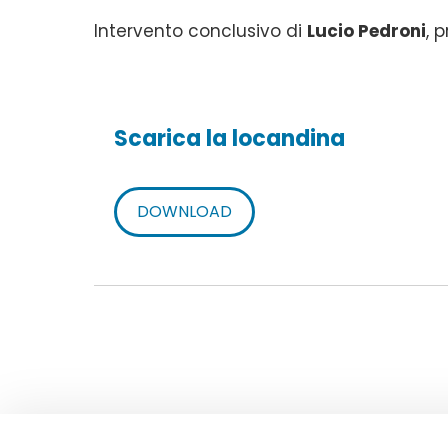
Intervento conclusivo di
Lucio Pedroni
, 
Scarica la locandina
DOWNLOAD