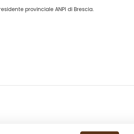
presidente provinciale ANPI di Brescia.